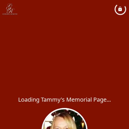
Loading Tammy's Memorial Page...